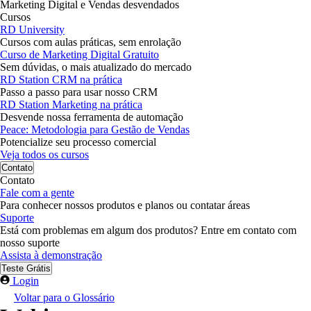
Marketing Digital e Vendas desvendados
Cursos
RD University
Cursos com aulas práticas, sem enrolação
Curso de Marketing Digital Gratuito
Sem dúvidas, o mais atualizado do mercado
RD Station CRM na prática
Passo a passo para usar nosso CRM
RD Station Marketing na prática
Desvende nossa ferramenta de automação
Peace: Metodologia para Gestão de Vendas
Potencialize seu processo comercial
Veja todos os cursos
Contato
Contato
Fale com a gente
Para conhecer nossos produtos e planos ou contatar áreas
Suporte
Está com problemas em algum dos produtos? Entre em contato com
nosso suporte
Assista à demonstração
Teste Grátis
Login
Voltar para o Glossário