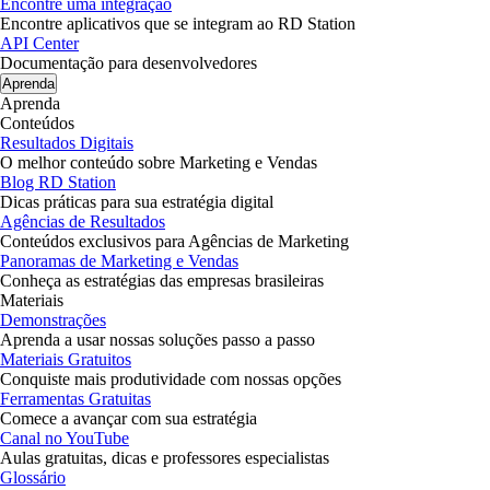
Encontre uma integração
Encontre aplicativos que se integram ao RD Station
API Center
Documentação para desenvolvedores
Aprenda
Aprenda
Conteúdos
Resultados Digitais
O melhor conteúdo sobre Marketing e Vendas
Blog RD Station
Dicas práticas para sua estratégia digital
Agências de Resultados
Conteúdos exclusivos para Agências de Marketing
Panoramas de Marketing e Vendas
Conheça as estratégias das empresas brasileiras
Materiais
Demonstrações
Aprenda a usar nossas soluções passo a passo
Materiais Gratuitos
Conquiste mais produtividade com nossas opções
Ferramentas Gratuitas
Comece a avançar com sua estratégia
Canal no YouTube
Aulas gratuitas, dicas e professores especialistas
Glossário