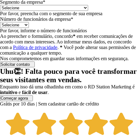
Segmento da empresa*
Por favor, preencha com o segmento de sua empresa
Número de funcionários da empresa*
Por favor, informe o número de funcionários
Ao preencher o formulário, concordo
*
em receber comunicações de
acordo com meus interesses.
Ao informar meus dados, eu concordo
com a
Política de privacidade
.
*
Você pode alterar suas permissões de
comunicação a qualquer tempo.
Nos comprometemos em guardar suas informações em segurança.
Solicitar contato
Uhu👏! Falta pouco para você transformar
seus visitantes em vendas.
Enquanto isso dá uma olhadinha em como o RD Station Marketing é
intuitivo
e
fácil de usar
.
Começar agora
Grátis por 10 dias | Sem cadastrar cartão de crédito