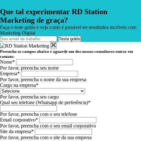
Que tal experimentar RD Station
Marketing de graça?
Faça o teste grátis e veja como é possível ter resultados incríveis com
Marketing Digital
Teste grátis
Preencha os campos abaixo e aguarde um dos nossos consultores entrar em
contato:
Nome*
Por favor, preencha seu nome
Empresa*
Por favor, preencha o nome da sua empresa
Cargo na empresa*
Por favor, preencha seu cargo
Qual seu telefone (Whatsapp de preferência)*
Por favor, preencha com o seu telefone
Email corporativo*
Por favor, preencha com o seu email corporativo
Site da empresa*
Por favor, preencha com o site da sua empresa