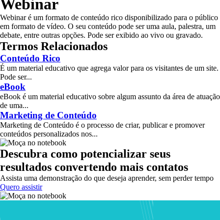
Webinar
Webinar é um formato de conteúdo rico disponibilizado para o público
em formato de vídeo. O seu conteúdo pode ser uma aula, palestra, um
debate, entre outras opções. Pode ser exibido ao vivo ou gravado.
Termos Relacionados
Conteúdo Rico
É um material educativo que agrega valor para os visitantes de um site.
Pode ser...
eBook
eBook é um material educativo sobre algum assunto da área de atuação
de uma...
Marketing de Conteúdo
Marketing de Conteúdo é o processo de criar, publicar e promover
conteúdos personalizados nos...
Descubra como potencializar seus
resultados convertendo mais contatos
Assista uma demonstração do que deseja aprender, sem perder tempo
Quero assistir