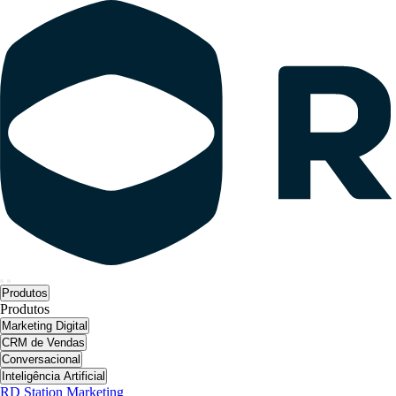
Produtos
Produtos
Marketing Digital
CRM de Vendas
Conversacional
Inteligência Artificial
RD Station Marketing