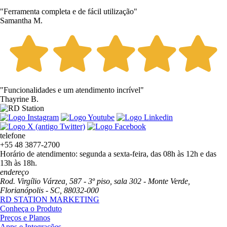
"Ferramenta completa e de fácil utilização"
Samantha M.
"Funcionalidades e um atendimento incrível"
Thayrine B.
telefone
+55 48 3877-2700
Horário de atendimento: segunda a sexta-feira, das 08h às 12h e das
13h às 18h.
endereço
Rod. Virgílio Várzea, 587 - 3º piso, sala 302 - Monte Verde,
Florianópolis - SC, 88032-000
RD STATION MARKETING
Conheça o Produto
Preços e Planos
Apps e Integrações