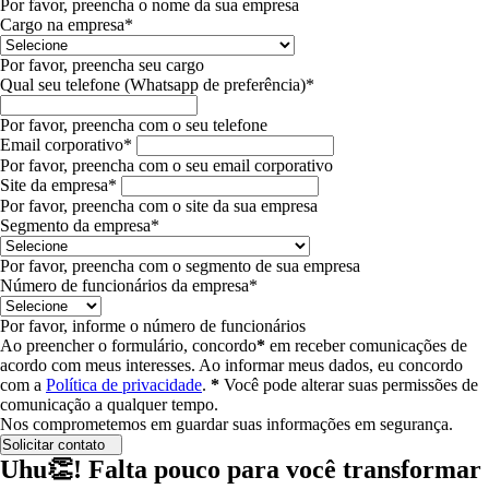
Por favor, preencha o nome da sua empresa
Cargo na empresa*
Por favor, preencha seu cargo
Qual seu telefone (Whatsapp de preferência)*
Por favor, preencha com o seu telefone
Email corporativo*
Por favor, preencha com o seu email corporativo
Site da empresa*
Por favor, preencha com o site da sua empresa
Segmento da empresa*
Por favor, preencha com o segmento de sua empresa
Número de funcionários da empresa*
Por favor, informe o número de funcionários
Ao preencher o formulário, concordo
*
em receber comunicações de
acordo com meus interesses.
Ao informar meus dados, eu concordo
com a
Política de privacidade
.
*
Você pode alterar suas permissões de
comunicação a qualquer tempo.
Nos comprometemos em guardar suas informações em segurança.
Solicitar contato
Uhu👏! Falta pouco para você transformar