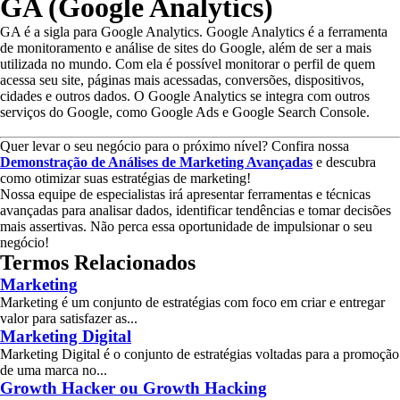
GA (Google Analytics)
GA é a sigla para Google Analytics. Google Analytics é a ferramenta
de monitoramento e análise de sites do Google, além de ser a mais
utilizada no mundo. Com ela é possível monitorar o perfil de quem
acessa seu site, páginas mais acessadas, conversões, dispositivos,
cidades e outros dados. O Google Analytics se integra com outros
serviços do Google, como Google Ads e Google Search Console.
Quer levar o seu negócio para o próximo nível? Confira nossa
Demonstração de Análises de Marketing Avançadas
e descubra
como otimizar suas estratégias de marketing!
Nossa equipe de especialistas irá apresentar ferramentas e técnicas
avançadas para analisar dados, identificar tendências e tomar decisões
mais assertivas. Não perca essa oportunidade de impulsionar o seu
negócio!
Termos Relacionados
Marketing
Marketing é um conjunto de estratégias com foco em criar e entregar
valor para satisfazer as...
Marketing Digital
Marketing Digital é o conjunto de estratégias voltadas para a promoção
de uma marca no...
Growth Hacker ou Growth Hacking