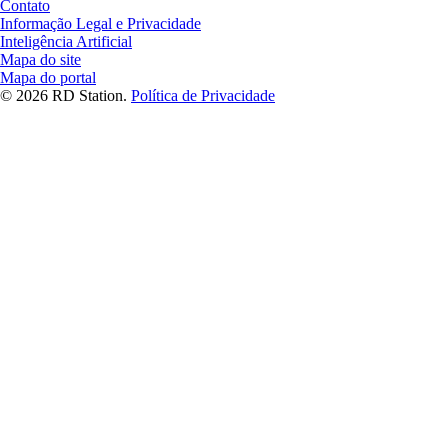
Contato
Informação Legal e Privacidade
Inteligência Artificial
Mapa do site
Mapa do portal
© 2026 RD Station.
Política de Privacidade