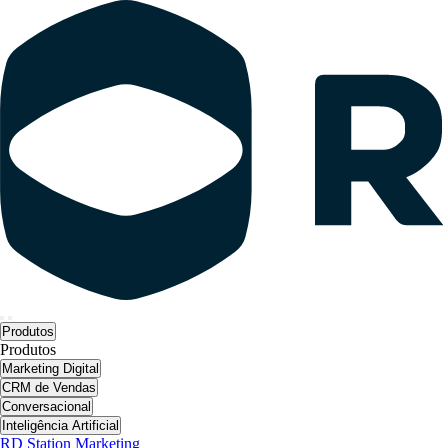
Produtos
Produtos
Marketing Digital
CRM de Vendas
Conversacional
Inteligência Artificial
RD Station Marketing