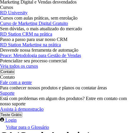
Marketing Digital e Vendas desvendados
Cursos
RD University
Cursos com aulas práticas, sem enrolação
Curso de Marketing Digital Gratuito
Sem dúvidas, o mais atualizado do mercado
RD Station CRM na prática
Passo a passo para usar nosso CRM
RD Station Marketing na prática
Desvende nossa ferramenta de automação
Peace: Metodologia para Gestão de Vendas
Potencialize seu processo comercial
Veja todos os cursos
Contato
Contato
Fale com a gente
Para conhecer nossos produtos e planos ou contatar áreas
Suporte
Está com problemas em algum dos produtos? Entre em contato com
nosso suporte
Assista à demonstração
Teste Grátis
Login
Voltar para o Glossário