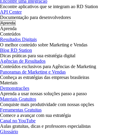
Encontre uma integração
Encontre aplicativos que se integram ao RD Station
API Center
Documentação para desenvolvedores
Aprenda
Aprenda
Conteúdos
Resultados Digitais
O melhor conteúdo sobre Marketing e Vendas
Blog RD Station
Dicas práticas para sua estratégia digital
Agências de Resultados
Conteúdos exclusivos para Agências de Marketing
Panoramas de Marketing e Vendas
Conheça as estratégias das empresas brasileiras
Materiais
Demonstrações
Aprenda a usar nossas soluções passo a passo
Materiais Gratuitos
Conquiste mais produtividade com nossas opções
Ferramentas Gratuitas
Comece a avançar com sua estratégia
Canal no YouTube
Aulas gratuitas, dicas e professores especialistas
Glossário