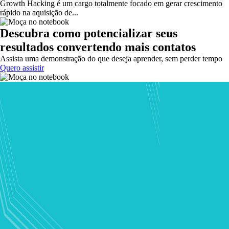
Growth Hacking é um cargo totalmente focado em gerar crescimento
rápido na aquisição de...
Descubra como potencializar seus
resultados convertendo mais contatos
Assista uma demonstração do que deseja aprender, sem perder tempo
Quero assistir