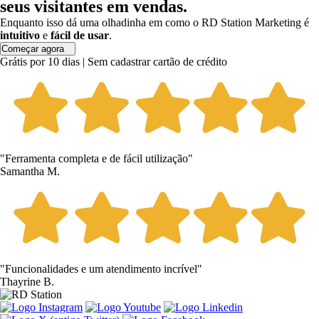
seus visitantes em vendas.
Enquanto isso dá uma olhadinha em como o RD Station Marketing é
intuitivo
e
fácil de usar
.
Começar agora
Grátis por 10 dias | Sem cadastrar cartão de crédito
"Ferramenta completa e de fácil utilização"
Samantha M.
"Funcionalidades e um atendimento incrível"
Thayrine B.