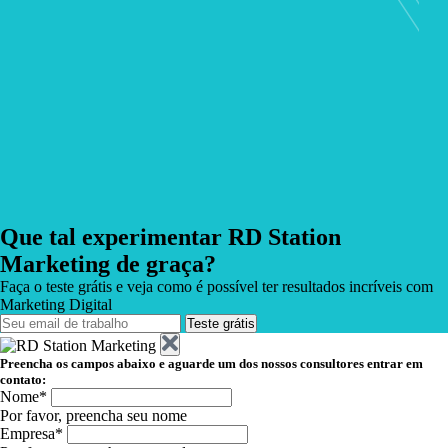
Que tal experimentar RD Station
Marketing de graça?
Faça o teste grátis e veja como é possível ter resultados incríveis com
Marketing Digital
Teste grátis
Preencha os campos abaixo e aguarde um dos nossos consultores entrar em
contato:
Nome*
Por favor, preencha seu nome
Empresa*