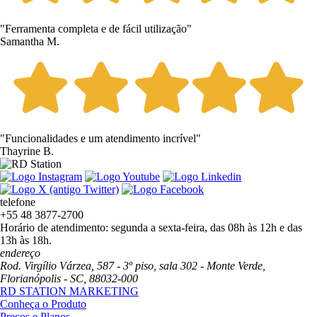
"Ferramenta completa e de fácil utilização"
Samantha M.
"Funcionalidades e um atendimento incrível"
Thayrine B.
telefone
+55 48 3877-2700
Horário de atendimento: segunda a sexta-feira, das 08h às 12h e das
13h às 18h.
endereço
Rod. Virgílio Várzea, 587 - 3º piso, sala 302 - Monte Verde,
Florianópolis - SC, 88032-000
RD STATION MARKETING
Conheça o Produto
Preços e Planos