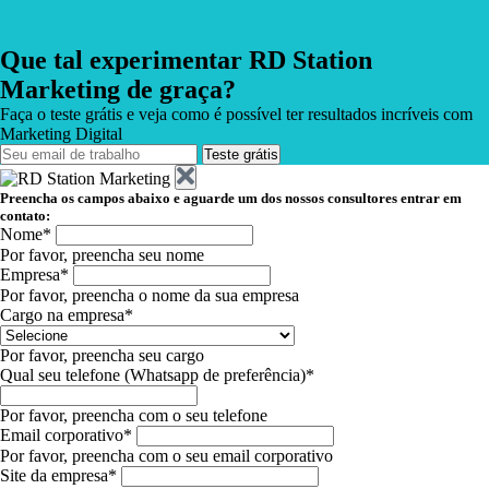
Que tal experimentar RD Station
Marketing de graça?
Faça o teste grátis e veja como é possível ter resultados incríveis com
Marketing Digital
Teste grátis
Preencha os campos abaixo e aguarde um dos nossos consultores entrar em
contato:
Nome*
Por favor, preencha seu nome
Empresa*
Por favor, preencha o nome da sua empresa
Cargo na empresa*
Por favor, preencha seu cargo
Qual seu telefone (Whatsapp de preferência)*
Por favor, preencha com o seu telefone
Email corporativo*
Por favor, preencha com o seu email corporativo
Site da empresa*