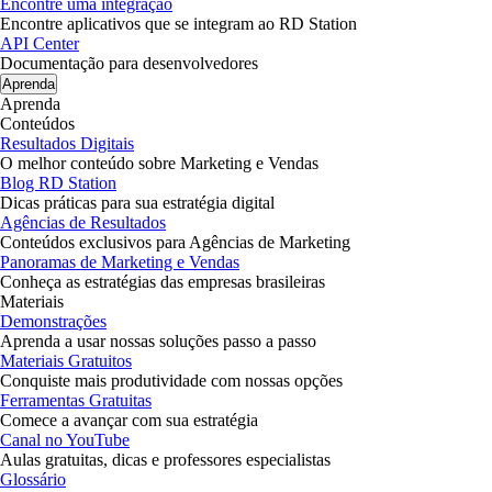
Encontre uma integração
Encontre aplicativos que se integram ao RD Station
API Center
Documentação para desenvolvedores
Aprenda
Aprenda
Conteúdos
Resultados Digitais
O melhor conteúdo sobre Marketing e Vendas
Blog RD Station
Dicas práticas para sua estratégia digital
Agências de Resultados
Conteúdos exclusivos para Agências de Marketing
Panoramas de Marketing e Vendas
Conheça as estratégias das empresas brasileiras
Materiais
Demonstrações
Aprenda a usar nossas soluções passo a passo
Materiais Gratuitos
Conquiste mais produtividade com nossas opções
Ferramentas Gratuitas
Comece a avançar com sua estratégia
Canal no YouTube
Aulas gratuitas, dicas e professores especialistas
Glossário