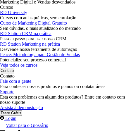
Marketing Digital e Vendas desvendados
Cursos
RD University
Cursos com aulas práticas, sem enrolação
Curso de Marketing Digital Gratuito
Sem dúvidas, o mais atualizado do mercado
RD Station CRM na prática
Passo a passo para usar nosso CRM
RD Station Marketing na prática
Desvende nossa ferramenta de automação
Peace: Metodologia para Gestão de Vendas
Potencialize seu processo comercial
Veja todos os cursos
Contato
Contato
Fale com a gente
Para conhecer nossos produtos e planos ou contatar áreas
Suporte
Está com problemas em algum dos produtos? Entre em contato com
nosso suporte
Assista à demonstração
Teste Grátis
Login
Voltar para o Glossário