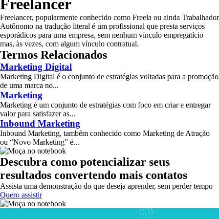
Freelancer
Freelancer, popularmente conhecido como Freela ou ainda Trabalhador
Autônomo na tradução literal é um profissional que presta serviços
esporádicos para uma empresa, sem nenhum vínculo empregatício
mas, às vezes, com algum vínculo contratual.
Termos Relacionados
Marketing Digital
Marketing Digital é o conjunto de estratégias voltadas para a promoção
de uma marca no...
Marketing
Marketing é um conjunto de estratégias com foco em criar e entregar
valor para satisfazer as...
Inbound Marketing
Inbound Marketing, também conhecido como Marketing de Atração
ou “Novo Marketing” é...
Descubra como potencializar seus
resultados convertendo mais contatos
Assista uma demonstração do que deseja aprender, sem perder tempo
Quero assistir