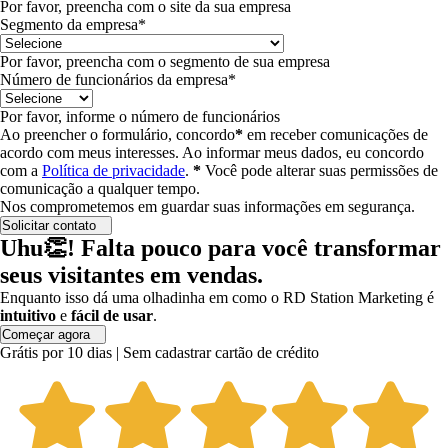
Por favor, preencha com o site da sua empresa
Segmento da empresa*
Por favor, preencha com o segmento de sua empresa
Número de funcionários da empresa*
Por favor, informe o número de funcionários
Ao preencher o formulário, concordo
*
em receber comunicações de
acordo com meus interesses.
Ao informar meus dados, eu concordo
com a
Política de privacidade
.
*
Você pode alterar suas permissões de
comunicação a qualquer tempo.
Nos comprometemos em guardar suas informações em segurança.
Solicitar contato
Uhu👏! Falta pouco para você transformar
seus visitantes em vendas.
Enquanto isso dá uma olhadinha em como o RD Station Marketing é
intuitivo
e
fácil de usar
.
Começar agora
Grátis por 10 dias | Sem cadastrar cartão de crédito