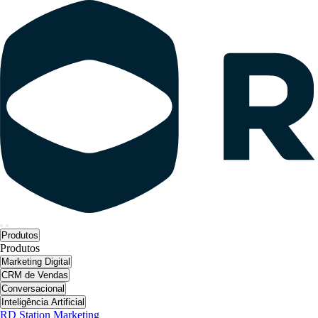
Produtos
Produtos
Marketing Digital
CRM de Vendas
Conversacional
Inteligência Artificial
RD Station Marketing