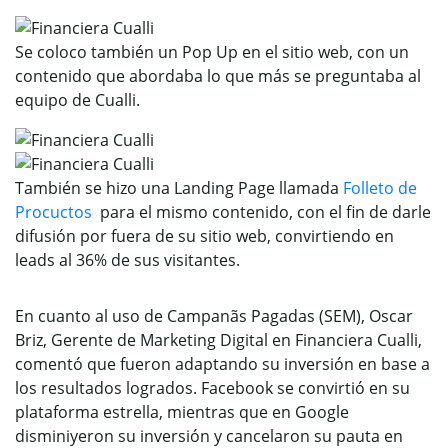
Se coloco también un Pop Up en el sitio web, con un
contenido que abordaba lo que más se preguntaba al
equipo de Cualli.
También se hizo una Landing Page llamada
Folleto de
Procuctos
para el mismo contenido, con el fin de darle
difusión por fuera de su sitio web, convirtiendo en
leads al 36% de sus visitantes.
En cuanto al uso de Campanãs Pagadas (SEM), Oscar
Briz, Gerente de Marketing Digital en Financiera Cualli,
comentó que fueron adaptando su inversión en base a
los resultados logrados. Facebook se convirtió en su
plataforma estrella, mientras que en Google
disminiyeron su inversión y cancelaron su pauta en