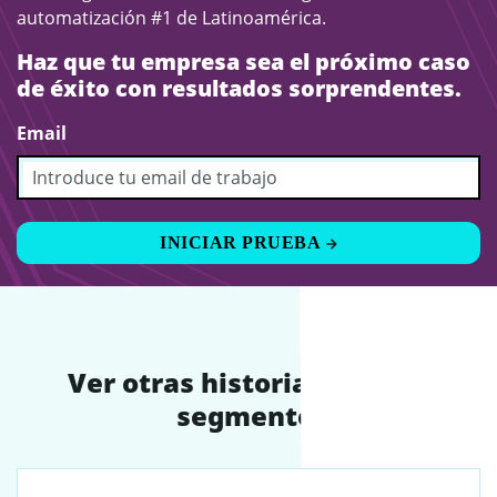
automatización #1 de Latinoamérica.
Haz que tu empresa sea el próximo caso
de éxito con resultados sorprendentes.
Email
INICIAR PRUEBA 
Ver otras historias en este
segmento: