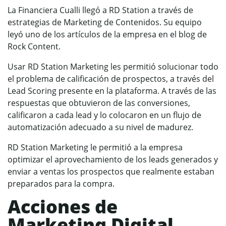
La Financiera Cualli llegó a RD Station a través de
estrategias de Marketing de Contenidos. Su equipo
leyó uno de los artículos de la empresa en el blog de
Rock Content.
Usar RD Station Marketing les permitió solucionar todo
el problema de calificación de prospectos, a través del
Lead Scoring presente en la plataforma. A través de las
respuestas que obtuvieron de las conversiones,
calificaron a cada lead y lo colocaron en un flujo de
automatización adecuado a su nivel de madurez.
RD Station Marketing le permitió a la empresa
optimizar el aprovechamiento de los leads generados y
enviar a ventas los prospectos que realmente estaban
preparados para la compra.
Acciones de
Marketing Digital