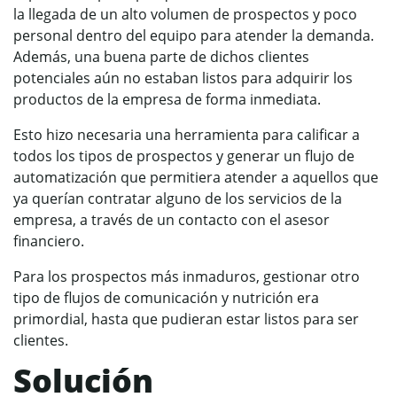
la llegada de un alto volumen de prospectos y poco
personal dentro del equipo para atender la demanda.
Además, una buena parte de dichos clientes
potenciales aún no estaban listos para adquirir los
productos de la empresa de forma inmediata.
Esto hizo necesaria una herramienta para calificar a
todos los tipos de prospectos y generar un flujo de
automatización que permitiera atender a aquellos que
ya querían contratar alguno de los servicios de la
empresa, a través de un contacto con el asesor
financiero.
Para los prospectos más inmaduros, gestionar otro
tipo de flujos de comunicación y nutrición era
primordial, hasta que pudieran estar listos para ser
clientes.
Solución