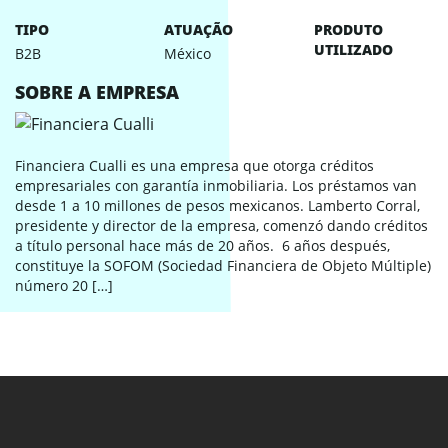
TIPO
ATUAÇÃO
PRODUTO
UTILIZADO
B2B
México
SOBRE A EMPRESA
Financiera Cualli es una empresa que otorga créditos
empresariales con garantía inmobiliaria. Los préstamos van
desde 1 a 10 millones de pesos mexicanos. Lamberto Corral,
presidente y director de la empresa, comenzó dando créditos
a título personal hace más de 20 años. 6 años después,
constituye la SOFOM (Sociedad Financiera de Objeto Múltiple)
número 20 […]