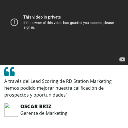
A través del Lead Scoring de RD Station Marketing
hemos podido mejorar nuestra calificación de
prospectos y oportunidades"
OSCAR BRIZ
Gerente de Marketing