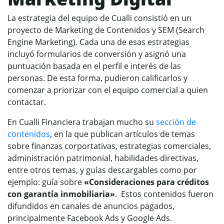
La estrategia del equipo de Cualli consistió en un
proyecto de Marketing de Contenidos y SEM (Search
Engine Marketing). Cada una de esas estrategias
incluyó formularios de conversión y asignó una
puntuación basada en el perfil e interés de las
personas. De esta forma, pudieron calificarlos y
comenzar a priorizar con el equipo comercial a quien
contactar.
En Cualli Financiera trabajan mucho su
sección de
contenidos
, en la que publican artículos de temas
sobre finanzas corportativas, estrategias comerciales,
administración patrimonial, habilidades directivas,
entre otros temas, y guías descargables como por
ejemplo: guía sobre
«Consideraciones para créditos
con garantía inmobiliaria»
. Estos contenidos fueron
difundidos en canales de anuncios pagados,
principalmente Facebook Ads y Google Ads.