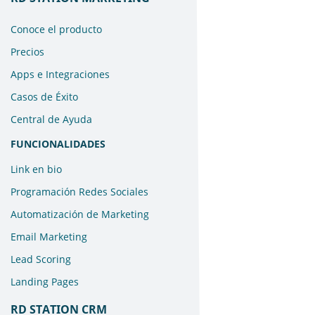
Conoce el producto
Precios
Apps e Integraciones
Casos de Éxito
Central de Ayuda
FUNCIONALIDADES
Link en bio
Programación Redes Sociales
Automatización de Marketing
Email Marketing
Lead Scoring
Landing Pages
RD STATION CRM