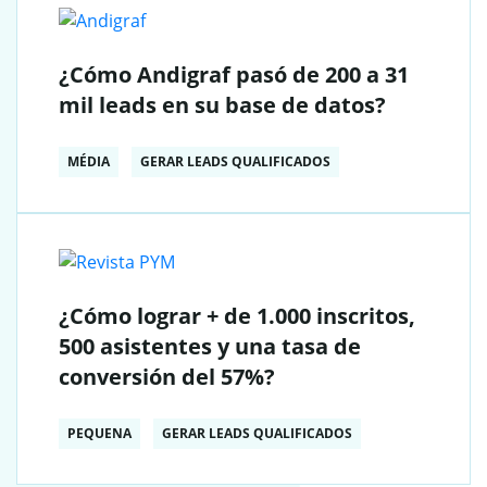
¿Cómo Andigraf pasó de 200 a 31
mil leads en su base de datos?
MÉDIA
GERAR LEADS QUALIFICADOS
¿Cómo lograr + de 1.000 inscritos,
500 asistentes y una tasa de
conversión del 57%?
PEQUENA
GERAR LEADS QUALIFICADOS