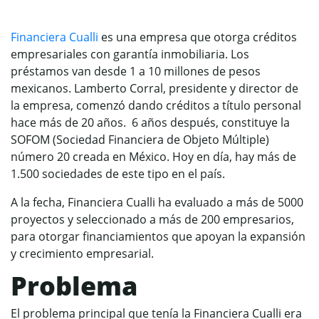
Financiera Cualli
es una empresa que otorga créditos
empresariales con garantía inmobiliaria. Los
préstamos van desde 1 a 10 millones de pesos
mexicanos. Lamberto Corral, presidente y director de
la empresa, comenzó dando créditos a título personal
hace más de 20 años. 6 años después, constituye la
SOFOM (Sociedad Financiera de Objeto Múltiple)
número 20 creada en México. Hoy en día, hay más de
1.500 sociedades de este tipo en el país.
A la fecha, Financiera Cualli ha evaluado a más de 5000
proyectos y seleccionado a más de 200 empresarios,
para otorgar financiamientos que apoyan la expansión
y crecimiento empresarial.
Problema
El problema principal que tenía la Financiera Cualli era