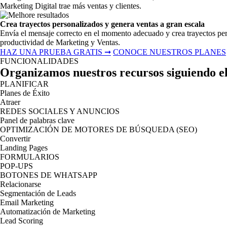
Marketing Digital trae más ventas y clientes.
Crea trayectos personalizados y genera ventas a gran escala
Envía el mensaje correcto en el momento adecuado y crea trayectos per
productividad de Marketing y Ventas.
HAZ UNA PRUEBA GRATIS
➞
CONOCE NUESTROS PLANES
FUNCIONALIDADES
Organizamos nuestros recursos siguiendo el
PLANIFICAR
Planes de Éxito
Atraer
REDES SOCIALES Y ANUNCIOS
Panel de palabras clave
OPTIMIZACIÓN DE MOTORES DE BÚSQUEDA (SEO)
Convertir
Landing Pages
FORMULARIOS
POP-UPS
BOTONES DE WHATSAPP
Relacionarse
Segmentación de Leads
Email Marketing
Automatización de Marketing
Lead Scoring