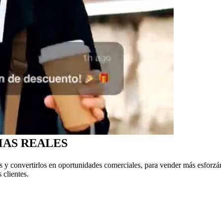
MAS REALES
s y convertirlos en oportunidades comerciales, para vender más esforzá
 clientes.