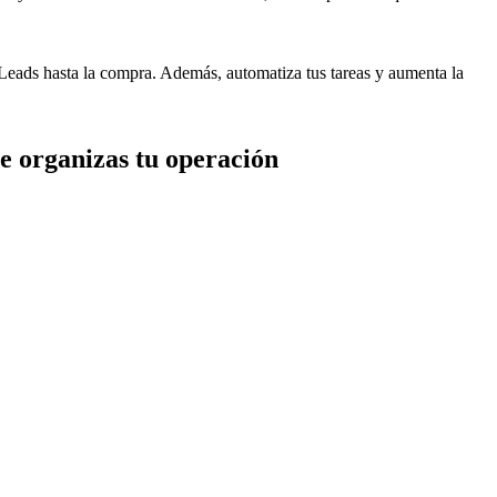
Leads hasta la compra. Además, automatiza tus tareas y aumenta la
e organizas tu operación