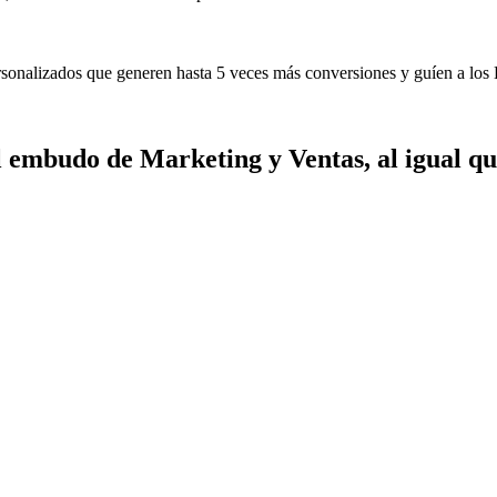
sonalizados que generen hasta 5 veces más conversiones y guíen a los 
 embudo de Marketing y Ventas, al igual qu