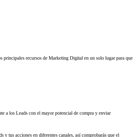
 principales recursos de Marketing Digital en un solo lugar para que
nte a los Leads con el mayor potencial de compra y enviar
ads y tus acciones en diferentes canales, así comprobarás que el