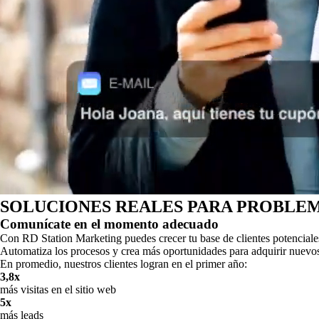
SOLUCIONES REALES PARA PROBLE
Comunícate en el momento adecuado
Con RD Station Marketing puedes crecer tu base de clientes potenciale
Automatiza los procesos y crea más oportunidades para adquirir nuevos
En promedio, nuestros clientes logran en el primer año:
3,8x
más visitas en el sitio web
5x
más leads