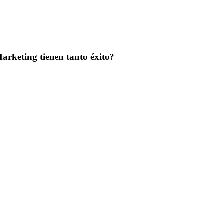
arketing tienen tanto éxito?