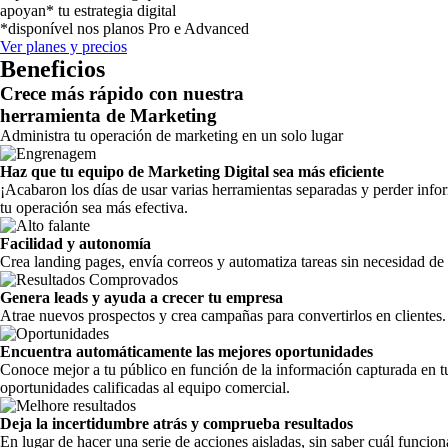
apoyan
*
tu estrategia digital
*
disponível nos planos Pro e Advanced
Ver planes y precios
Beneficios
Crece más rápido con nuestra
herramienta de Marketing
Administra tu operación de marketing en un solo lugar
Haz que tu equipo de Marketing Digital sea más eficiente
¡Acabaron los días de usar varias herramientas separadas y perder info
tu operación sea más efectiva.
Facilidad y autonomía
Crea landing pages, envía correos y automatiza tareas sin necesidad de 
Genera leads y ayuda a crecer tu empresa
Atrae nuevos prospectos y crea campañas para convertirlos en clientes.
Encuentra automáticamente las mejores oportunidades
Conoce mejor a tu público en función de la información capturada en tu
oportunidades calificadas al equipo comercial.
Deja la incertidumbre atrás y comprueba resultados
En lugar de hacer una serie de acciones aisladas, sin saber cuál funciona