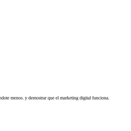
ndote menos. y demostrar que el marketing digital funciona.