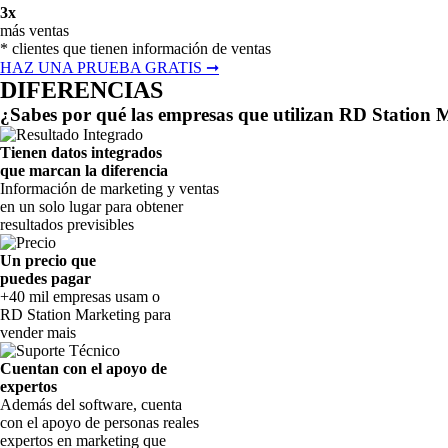
3x
más ventas
* clientes que tienen información de ventas
HAZ UNA PRUEBA GRATIS
➞
DIFERENCIAS
¿Sabes por qué las empresas que utilizan RD Station M
Tienen datos integrados
que marcan la diferencia
Información de marketing y ventas
en un solo lugar para obtener
resultados previsibles
Un precio que
puedes pagar
+40 mil empresas usam o
RD Station Marketing para
vender mais
Cuentan con el apoyo de
expertos
Además del software, cuenta
con el apoyo de personas reales
expertos en marketing que