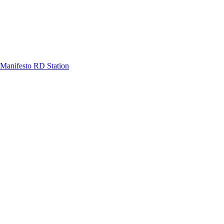
Manifesto RD Station