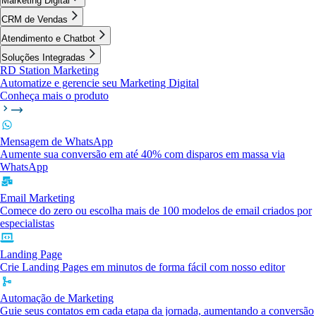
Marketing Digital
CRM de Vendas
Atendimento e Chatbot
Soluções Integradas
RD Station Marketing
Automatize e gerencie seu Marketing Digital
Conheça mais o produto
Mensagem de WhatsApp
Aumente sua conversão em até 40% com disparos em massa via
WhatsApp
Email Marketing
Comece do zero ou escolha mais de 100 modelos de email criados por
especialistas
Landing Page
Crie Landing Pages em minutos de forma fácil com nosso editor
Automação de Marketing
Guie seus contatos em cada etapa da jornada, aumentando a conversão