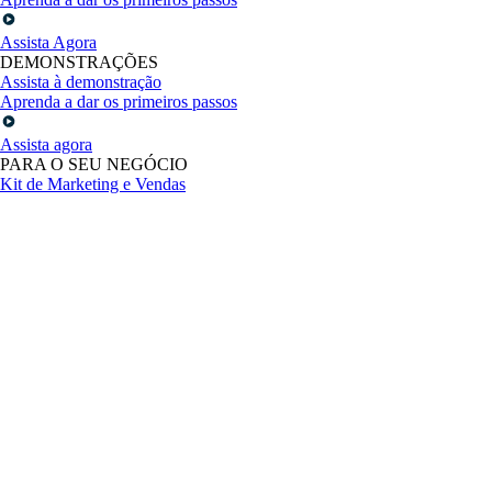
Assista Agora
DEMONSTRAÇÕES
Assista à demonstração
Aprenda a dar os primeiros passos
Assista agora
PARA O SEU NEGÓCIO
Kit de Marketing e Vendas