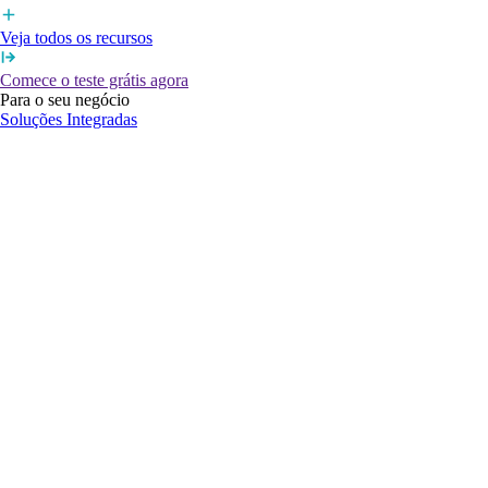
Veja todos os recursos
Comece o teste grátis agora
Para o seu negócio
Soluções Integradas