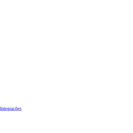
Integrações