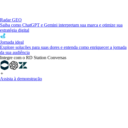
Radar GEO
Saiba como ChatGPT e Gemini interpretam sua marca e otimize sua
estratégia digital
Jornada ideal
Explore soluções para suas dores e entenda como enriquecer a jornada
da sua audiência
Integre com o RD Station Conversas
Assista à demonstração