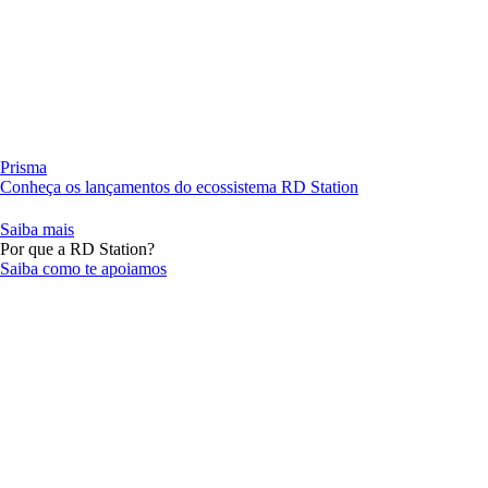
Prisma
Conheça os lançamentos do ecossistema RD Station
Saiba mais
Por que a RD Station?
Saiba como te apoiamos