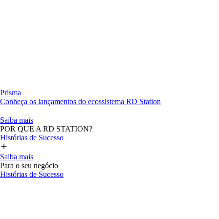
Prisma
Conheça os lançamentos do ecossistema RD Station
Saiba mais
POR QUE A RD STATION?
Histórias de Sucesso
Saiba mais
Para o seu negócio
Histórias de Sucesso