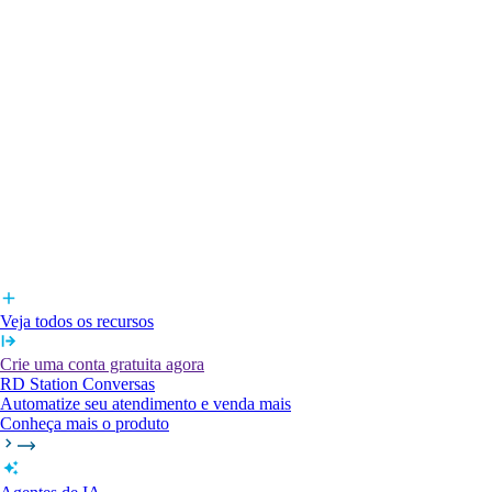
Veja todos os recursos
Crie uma conta gratuita agora
RD Station Conversas
Automatize seu atendimento e venda mais
Conheça mais o produto