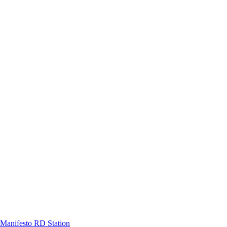
Manifesto RD Station