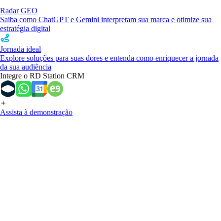
Radar GEO
Saiba como ChatGPT e Gemini interpretam sua marca e otimize sua
estratégia digital
Jornada ideal
Explore soluções para suas dores e entenda como enriquecer a jornada
da sua audiência
Integre o RD Station CRM
Assista à demonstração