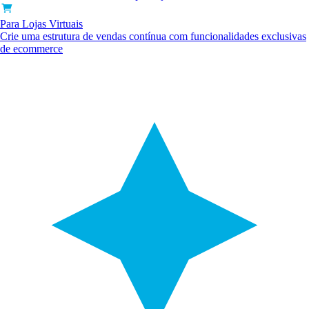
Para Lojas Virtuais
Crie uma estrutura de vendas contínua com funcionalidades exclusivas
de ecommerce