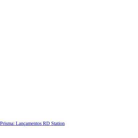
Prisma: Lançamentos RD Station