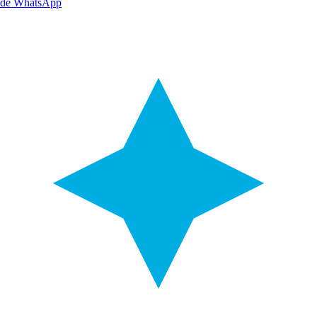
de WhatsApp