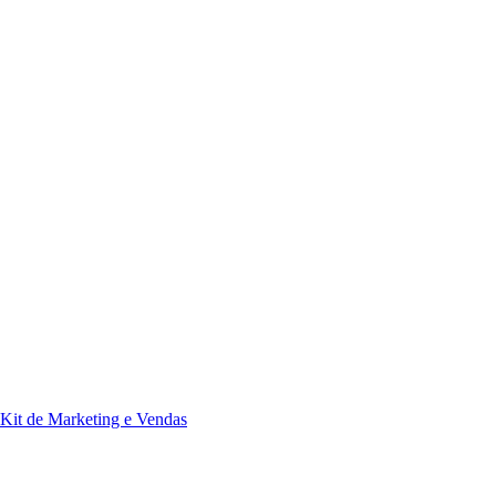
Kit de Marketing e Vendas