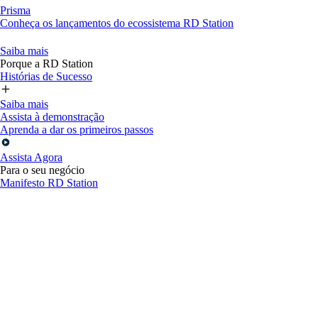
Prisma
Conheça os lançamentos do ecossistema RD Station
Saiba mais
Porque a RD Station
Histórias de Sucesso
Saiba mais
Assista à demonstração
Aprenda a dar os primeiros passos
Assista Agora
Para o seu negócio
Manifesto RD Station