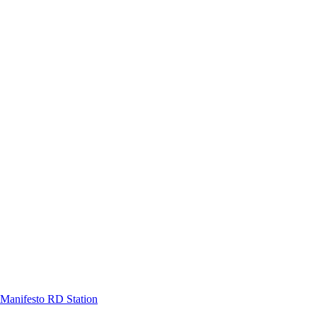
Manifesto RD Station