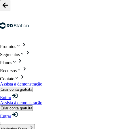
Produtos
Segmentos
Planos
Recursos
Contato
Assista à demonstração
Criar conta gratuita
Entrar
Assista à demonstração
Criar conta gratuita
Entrar