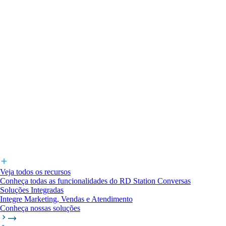
Veja todos os recursos
Conheça todas as funcionalidades do RD Station Conversas
Soluções Integradas
Integre Marketing, Vendas e Atendimento
Conheça nossas soluções