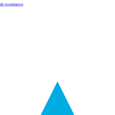
s de ecommerce