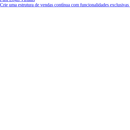
Crie uma estrutura de vendas contínua com funcionalidades exclusiva