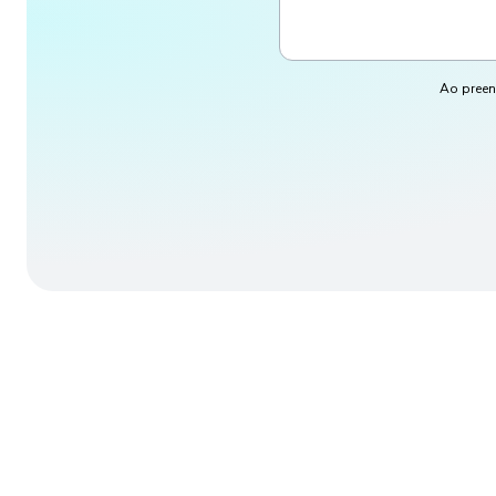
Ao preen