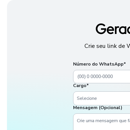
Gerad
Crie seu link de 
Número do WhatsApp*
Cargo*
Mensagem (Opcional)