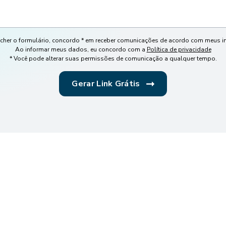
cher o formulário, concordo * em receber comunicações de acordo com meus in
Ao informar meus dados, eu concordo com a
Política de privacidade
* Você pode alterar suas permissões de comunicação a qualquer tempo.
Gerar Link Grátis