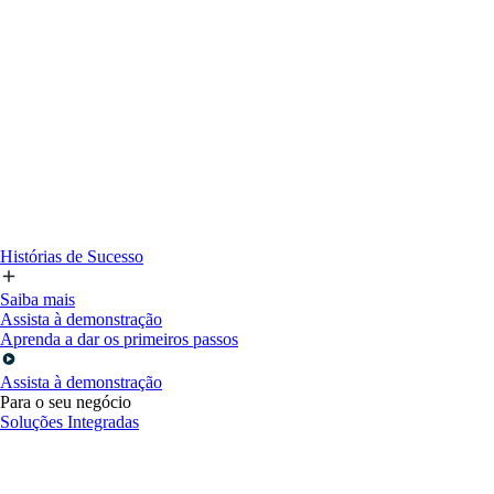
Histórias de Sucesso
Saiba mais
Assista à demonstração
Aprenda a dar os primeiros passos
Assista à demonstração
Para o seu negócio
Soluções Integradas