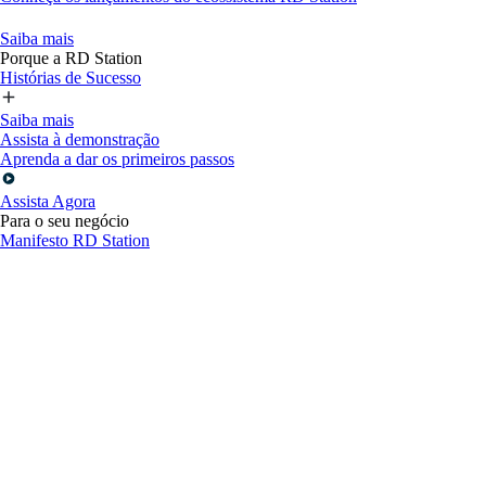
Saiba mais
Porque a RD Station
Histórias de Sucesso
Saiba mais
Assista à demonstração
Aprenda a dar os primeiros passos
Assista Agora
Para o seu negócio
Manifesto RD Station