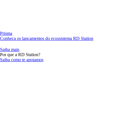
Prisma
Conheça os lançamentos do ecossistema RD Station
Saiba mais
Por que a RD Station?
Saiba como te apoiamos