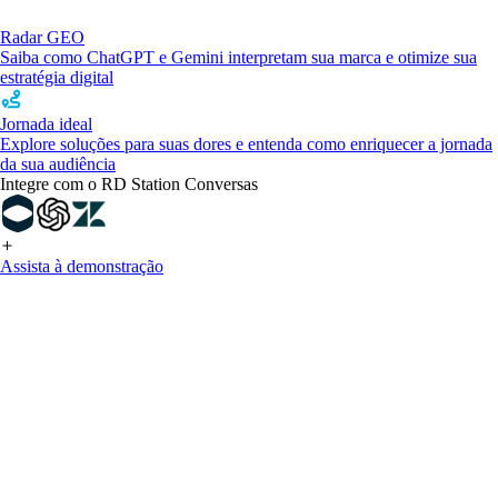
Radar GEO
Saiba como ChatGPT e Gemini interpretam sua marca e otimize sua
estratégia digital
Jornada ideal
Explore soluções para suas dores e entenda como enriquecer a jornada
da sua audiência
Integre com o RD Station Conversas
Assista à demonstração