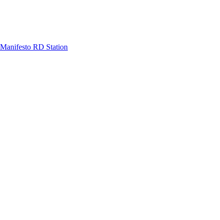
Manifesto RD Station