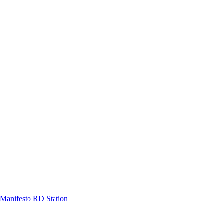
Manifesto RD Station