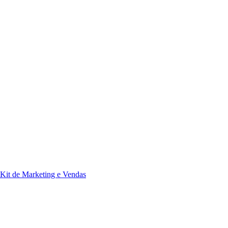
Kit de Marketing e Vendas