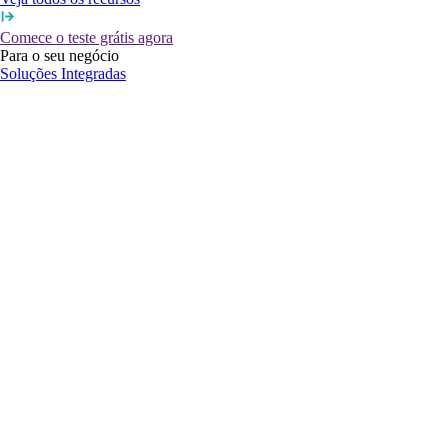
Comece o teste grátis agora
Para o seu negócio
Soluções Integradas