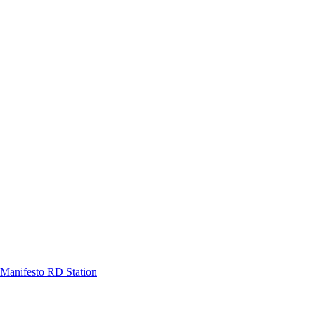
Manifesto RD Station