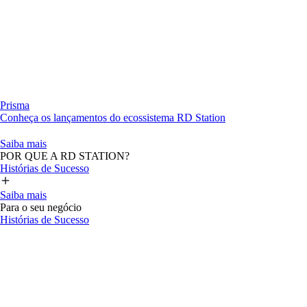
Prisma
Conheça os lançamentos do ecossistema RD Station
Saiba mais
POR QUE A RD STATION?
Histórias de Sucesso
Saiba mais
Para o seu negócio
Histórias de Sucesso