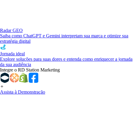
Radar GEO
Saiba como ChatGPT e Gemini interpretam sua marca e otimize sua
estratégia digital
Jornada ideal
Explore soluções para suas dores e entenda como enriquecer a jornada
da sua audiência
Integre o RD Station Marketing
Assista à Demonstração