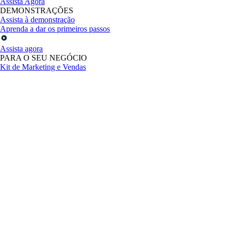
Assista Agora
DEMONSTRAÇÕES
Assista à demonstração
Aprenda a dar os primeiros passos
Assista agora
PARA O SEU NEGÓCIO
Kit de Marketing e Vendas