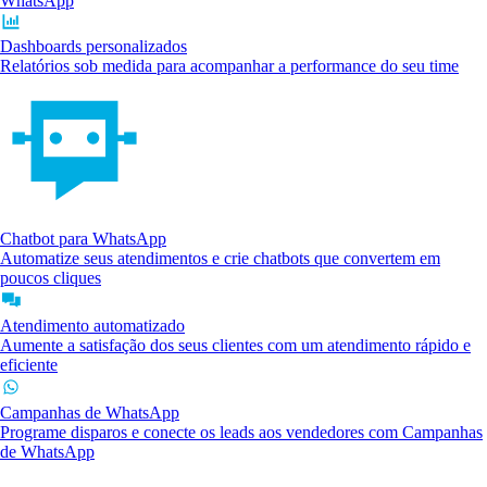
WhatsApp
Dashboards personalizados
Relatórios sob medida para acompanhar a performance do seu time
Chatbot para WhatsApp
Automatize seus atendimentos e crie chatbots que convertem em
poucos cliques
Atendimento automatizado
Aumente a satisfação dos seus clientes com um atendimento rápido e
eficiente
Campanhas de WhatsApp
Programe disparos e conecte os leads aos vendedores com Campanhas
de WhatsApp