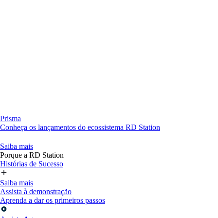
Prisma
Conheça os lançamentos do ecossistema RD Station
Saiba mais
Porque a RD Station
Histórias de Sucesso
Saiba mais
Assista à demonstração
Aprenda a dar os primeiros passos