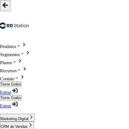
Produtos
Segmentos
Planos
Recursos
Contato
Teste Grátis
Entrar
Teste Grátis
Entrar
Marketing Digital
CRM de Vendas