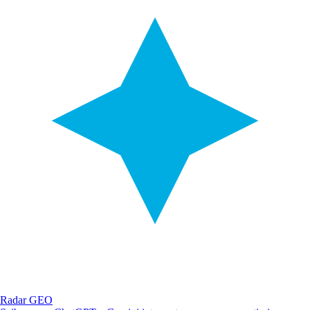
Radar GEO