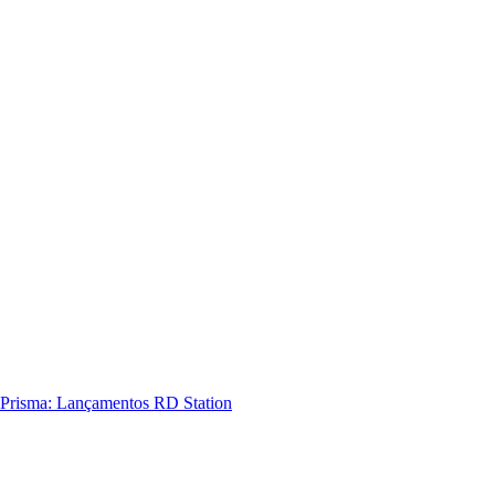
Prisma: Lançamentos RD Station