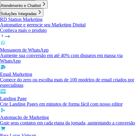
Atendimento e Chatbot
Soluções Integradas
RD Station Marketing
Automatize e gerencie seu Marketing Digital
Conheça mais o produto
Mensagem de WhatsApp
Aumente sua conversão em até 40% com disparos em massa via
WhatsApp
Email Marketing
Comece do zero ou escolha mais de 100 modelos de email criados por
especialistas
Landing Page
Crie Landing Pages em minutos de forma fácil com nosso editor
Automação de Marketing
Guie seus contatos em cada etapa da jornada, aumentando a conversão
Para Lojas Virtuais