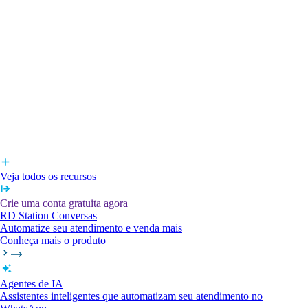
Veja todos os recursos
Crie uma conta gratuita agora
RD Station Conversas
Automatize seu atendimento e venda mais
Conheça mais o produto
Agentes de IA
Assistentes inteligentes que automatizam seu atendimento no