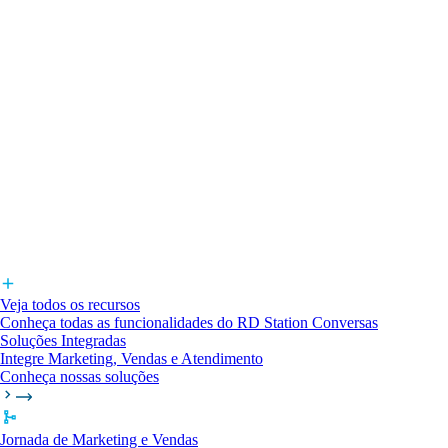
Veja todos os recursos
Conheça todas as funcionalidades do RD Station Conversas
Soluções Integradas
Integre Marketing, Vendas e Atendimento
Conheça nossas soluções
Jornada de Marketing e Vendas