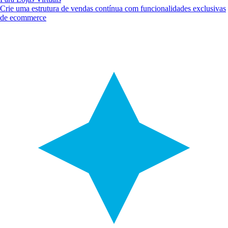
Crie uma estrutura de vendas contínua com funcionalidades exclusivas
de ecommerce