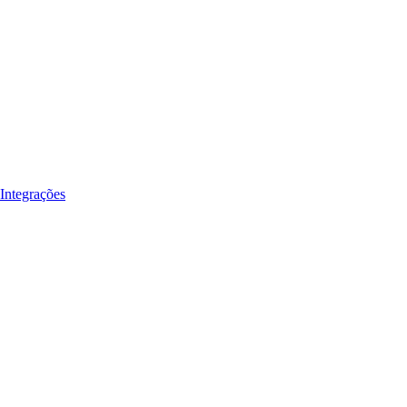
Integrações