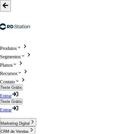
Produtos
Segmentos
Planos
Recursos
Contato
Teste Grátis
Entrar
Teste Grátis
Entrar
Marketing Digital
CRM de Vendas