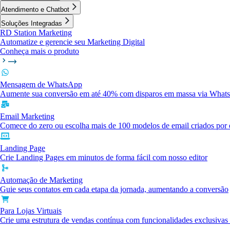
Atendimento e Chatbot
Soluções Integradas
RD Station Marketing
Automatize e gerencie seu Marketing Digital
Conheça mais o produto
Mensagem de WhatsApp
Aumente sua conversão em até 40% com disparos em massa via What
Email Marketing
Comece do zero ou escolha mais de 100 modelos de email criados por e
Landing Page
Crie Landing Pages em minutos de forma fácil com nosso editor
Automação de Marketing
Guie seus contatos em cada etapa da jornada, aumentando a conversão
Para Lojas Virtuais
Crie uma estrutura de vendas contínua com funcionalidades exclusiva