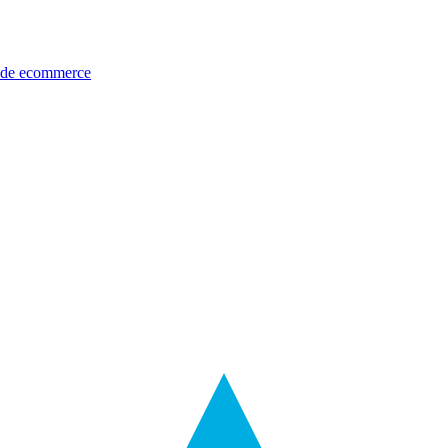
s de ecommerce