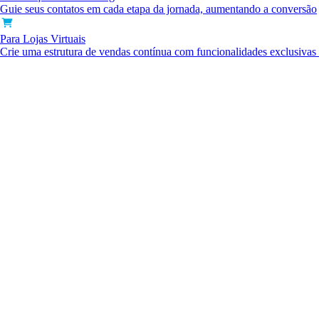
Guie seus contatos em cada etapa da jornada, aumentando a conversão
Para Lojas Virtuais
Crie uma estrutura de vendas contínua com funcionalidades exclusiva