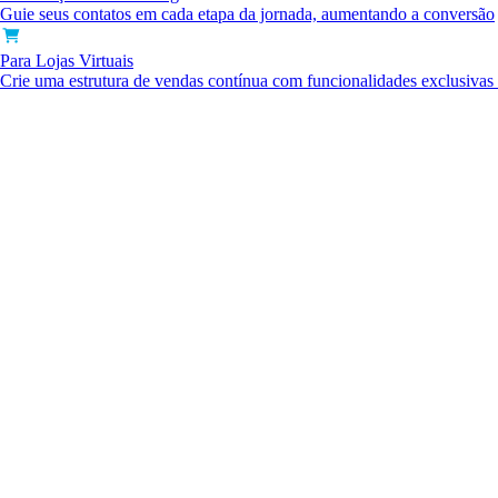
Guie seus contatos em cada etapa da jornada, aumentando a conversão
Para Lojas Virtuais
Crie uma estrutura de vendas contínua com funcionalidades exclusiva