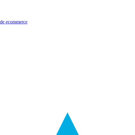
s de ecommerce